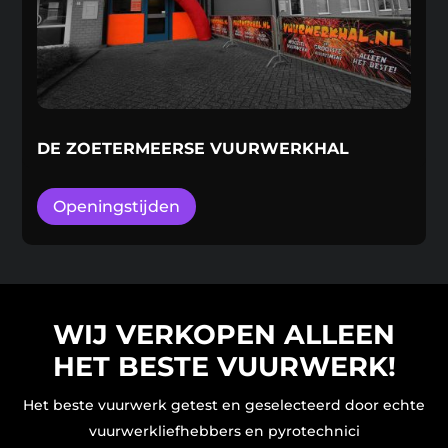
DE ZOETERMEERSE VUURWERKHAL
Openingstijden
WIJ VERKOPEN ALLEEN
HET BESTE VUURWERK!
Het beste vuurwerk getest en geselecteerd door echte
vuurwerkliefhebbers en pyrotechnici