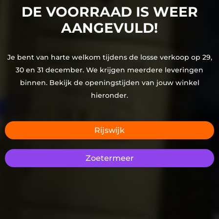
DE VOORRAAD IS WEER
AANGEVULD!
Je bent van harte welkom tijdens de losse verkoop op 29,
30 en 31 december. We krijgen meerdere leveringen
binnen. Bekijk de openingstijden van jouw winkel
hieronder.
Rijswijk
Zoetermeer