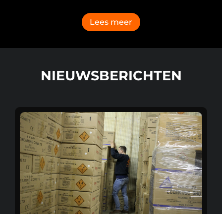
Lees meer
NIEUWSBERICHTEN