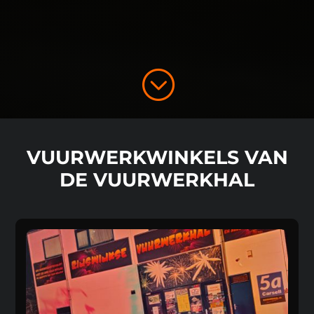
;
VUURWERKWINKELS VAN
DE VUURWERKHAL