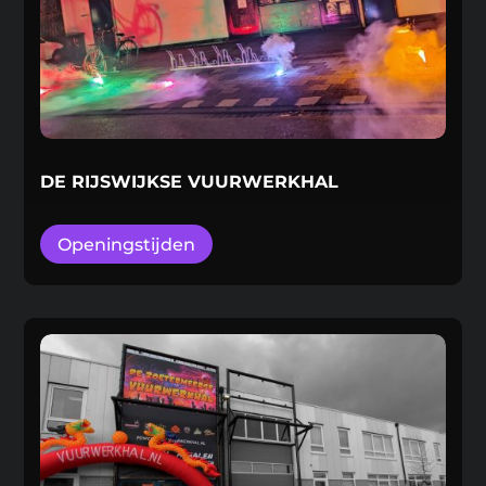
DE RIJSWIJKSE VUURWERKHAL
Openingstijden